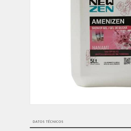
DATOS TÉCNICOS