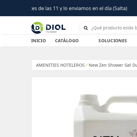
INICIO
CATÁLOGO
SOLUCIONES
AMENITIES HOTELEROS
/
New Zen Shower Gel Du