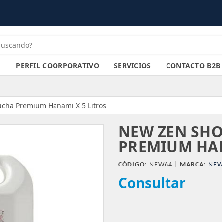
PERFIL COORPORATIVO
SERVICIOS
CONTACTO B2B
cha Premium Hanami X 5 Litros
NEW ZEN SH
PREMIUM HAN
CÓDIGO:
NEW64 |
MARCA:
NEW
Consultar