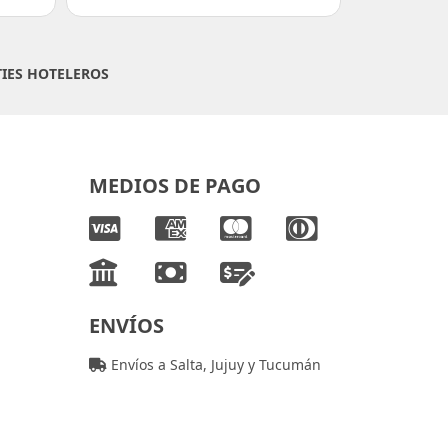
IES HOTELEROS
MEDIOS DE PAGO
ENVÍOS
Envíos a Salta, Jujuy y Tucumán