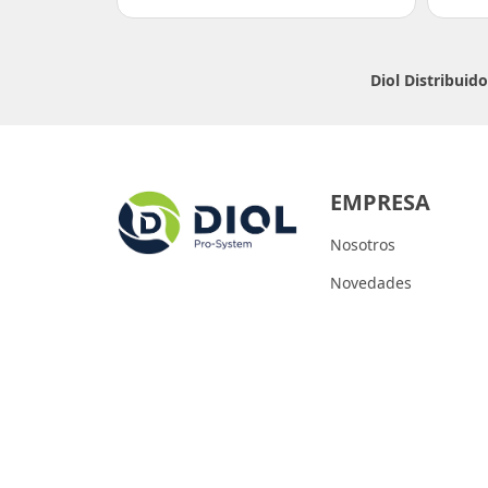
Diol Distribuid
EMPRESA
Nosotros
Novedades