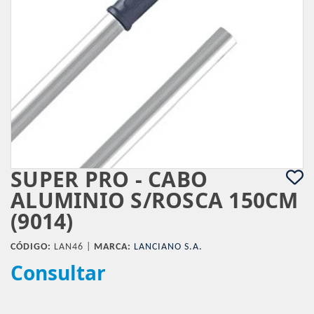
SUPER PRO - CABO
ALUMINIO S/ROSCA 150CM
(9014)
CÓDIGO:
LAN46 |
MARCA:
LANCIANO S.A.
Consultar