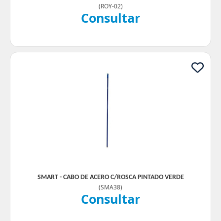
(
ROY-02
)
Consultar
SMART - CABO DE ACERO C/ROSCA PINTADO VERDE
(
SMA38
)
Consultar