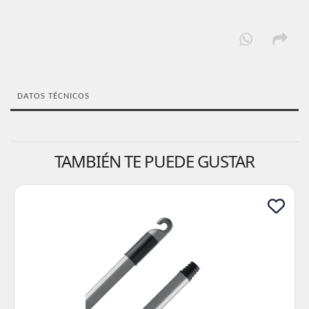
DATOS TÉCNICOS
TAMBIÉN TE PUEDE GUSTAR