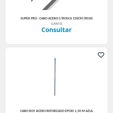
SUPER PRO - CABO ACERO C/ROSCA 150CM (9010)
(
LAN10
)
Consultar
CABO ROY ACERO REFORZADO EPOXI 1,50 M AZUL