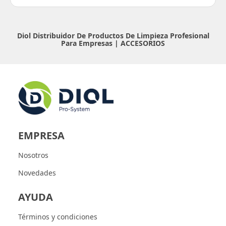
Diol Distribuidor De Productos De Limpieza Profesional
Para Empresas |
ACCESORIOS
EMPRESA
Nosotros
Novedades
AYUDA
Términos y condiciones