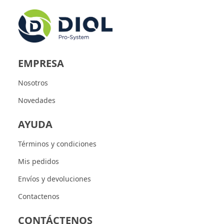
EMPRESA
Nosotros
Novedades
AYUDA
Términos y condiciones
Mis pedidos
Envíos y devoluciones
Contactenos
CONTÁCTENOS