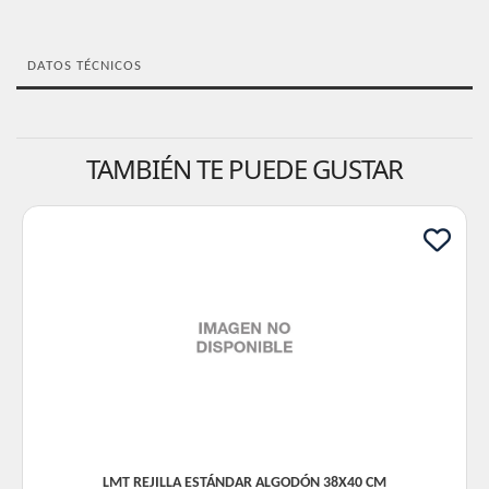
DATOS TÉCNICOS
TAMBIÉN TE PUEDE GUSTAR
LMT REJILLA ESTÁNDAR ALGODÓN 38X40 CM