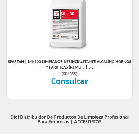
SPARTAN | ML-100 LIMPIADOR DESINCRUSTANTE ALCALINO HORNOS
Y PARRILLAS (REMU… | 5 L
(
SPAR55
)
Consultar
Diol Distribuidor De Productos De Limpieza Profesional
Para Empresas |
ACCESORIOS