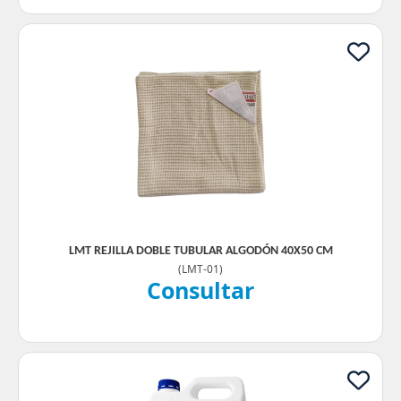
LMT REJILLA DOBLE TUBULAR ALGODÓN 40X50 CM
(
LMT-01
)
Consultar