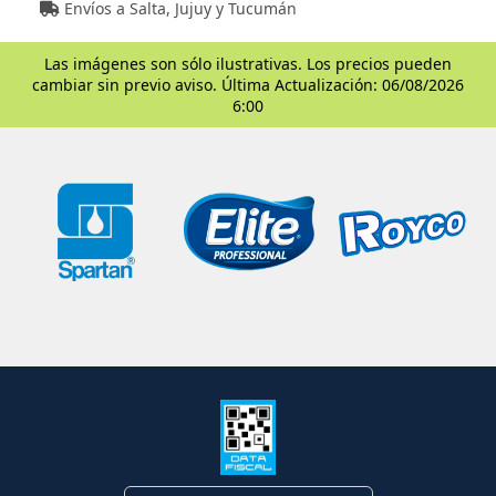
Envíos a Salta, Jujuy y Tucumán
Las imágenes son sólo ilustrativas. Los precios pueden
cambiar sin previo aviso. Última Actualización: 06/08/2026
6:00