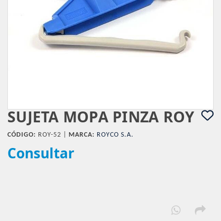
SUJETA MOPA PINZA ROY
CÓDIGO:
ROY-52 |
MARCA:
ROYCO S.A.
Consultar