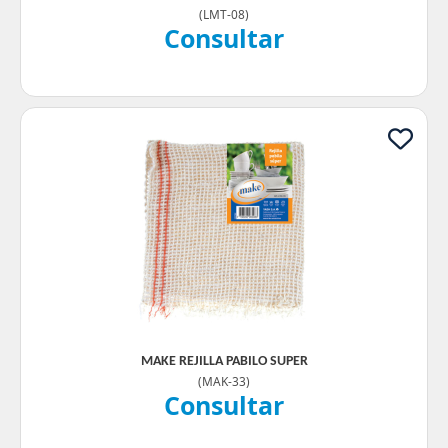
(
LMT-08
)
Consultar
MAKE REJILLA PABILO SUPER
(
MAK-33
)
Consultar