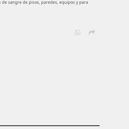
os de sangre de pisos, paredes, equipos y para