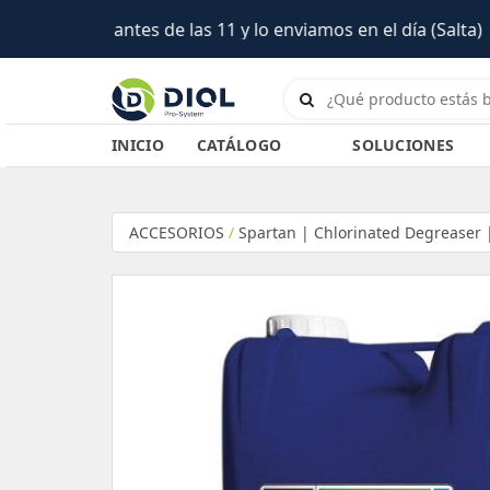
INICIO
CATÁLOGO
SOLUCIONES
ACCESORIOS
/
Spartan | Chlorinated Degreaser 