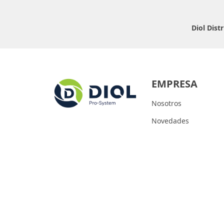
Diol Dist
EMPRESA
Nosotros
Novedades