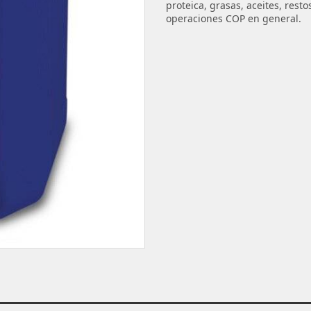
proteica, grasas, aceites, rest
operaciones COP en general.