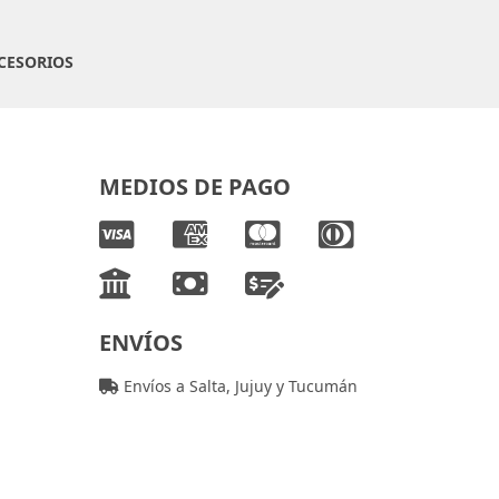
CESORIOS
MEDIOS DE PAGO
ENVÍOS
Envíos a Salta, Jujuy y Tucumán