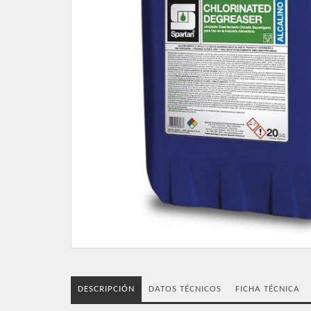
DESCRIPCIÓN
DATOS TÉCNICOS
FICHA TÉCNICA