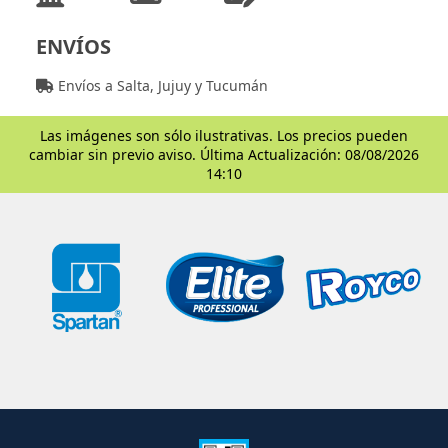
ENVÍOS
Envíos a Salta, Jujuy y Tucumán
Las imágenes son sólo ilustrativas. Los precios pueden
cambiar sin previo aviso. Última Actualización: 08/08/2026
14:10