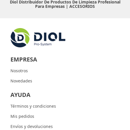
Diol Distribuidor De Productos De Limpieza Profesional
Para Empresas |
ACCESORIOS
EMPRESA
Nosotros
Novedades
AYUDA
Términos y condiciones
Mis pedidos
Envíos y devoluciones