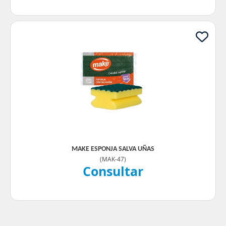
MAKE ESPONJA SALVA UÑAS
(
MAK-47
)
Consultar