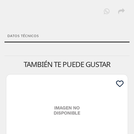
DATOS TÉCNICOS
TAMBIÉN TE PUEDE GUSTAR