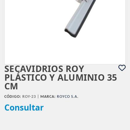
SECAVIDRIOS ROY
PLÁSTICO Y ALUMINIO 35
CM
CÓDIGO:
ROY-23 |
MARCA:
ROYCO S.A.
Consultar