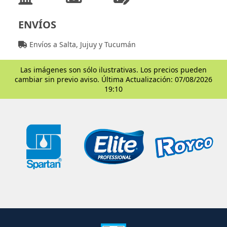
ENVÍOS
Envíos a Salta, Jujuy y Tucumán
Las imágenes son sólo ilustrativas. Los precios pueden
cambiar sin previo aviso. Última Actualización: 07/08/2026
19:10