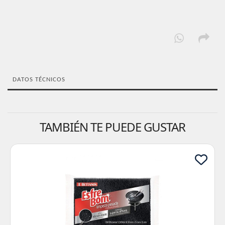
DATOS TÉCNICOS
TAMBIÉN TE PUEDE GUSTAR