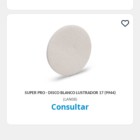
SUPER PRO - DISCO BLANCO LUSTRADOR 17 (9944)
(
LAN08
)
Consultar