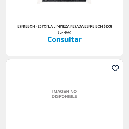
ESFREBON - ESPONJA LIMPIEZA PESADA ESFRE BON (453)
(
LAN66
)
Consultar