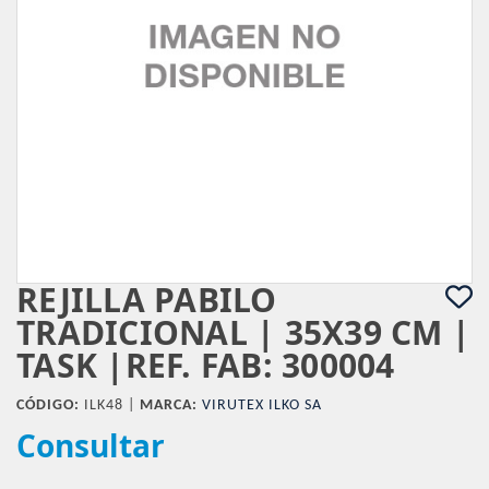
REJILLA PABILO
TRADICIONAL | 35X39 CM |
TASK |REF. FAB: 300004
CÓDIGO:
ILK48 |
MARCA:
VIRUTEX ILKO SA
Consultar