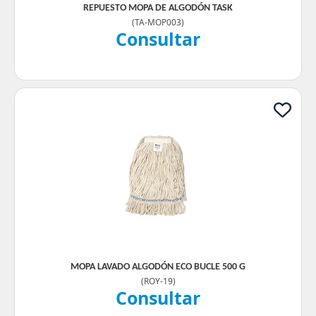
REPUESTO MOPA DE ALGODÓN TASK
(
TA-MOP003
)
Consultar
MOPA LAVADO ALGODÓN ECO BUCLE 500 G
(
ROY-19
)
Consultar