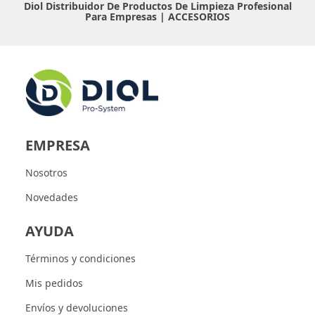
Diol Distribuidor De Productos De Limpieza Profesional
Para Empresas |
ACCESORIOS
EMPRESA
Nosotros
Novedades
AYUDA
Términos y condiciones
Mis pedidos
Envíos y devoluciones