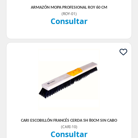
ARMAZÓN MOPA PROFESIONAL ROY 60 CM
(
ROY-01
)
Consultar
CARI ESCOBILLÓN FRANCÉS CERDA 5H 80CM SIN CABO
(
CARI-10
)
Consultar