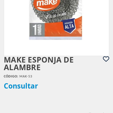
MAKE ESPONJA DE
ALAMBRE
CÓDIGO:
MAK-53
Consultar