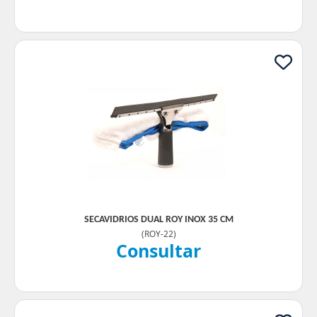
SECAVIDRIOS DUAL ROY INOX 35 CM
(
ROY-22
)
Consultar