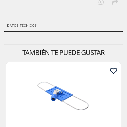
DATOS TÉCNICOS
TAMBIÉN TE PUEDE GUSTAR