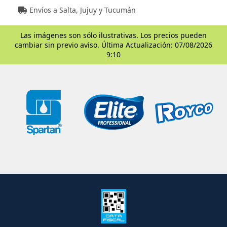
Envíos a Salta, Jujuy y Tucumán
Las imágenes son sólo ilustrativas. Los precios pueden
cambiar sin previo aviso. Última Actualización: 07/08/2026
9:10