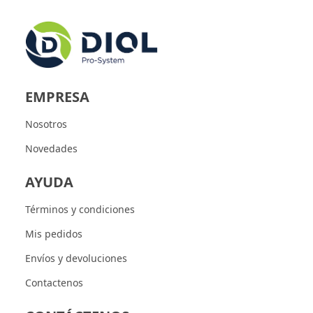
EMPRESA
Nosotros
Novedades
AYUDA
Términos y condiciones
Mis pedidos
Envíos y devoluciones
Contactenos