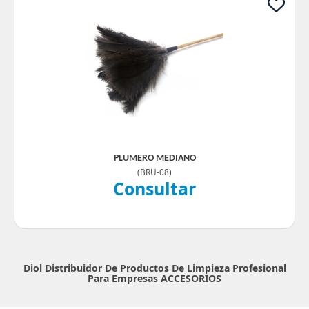
PLUMERO MEDIANO
(
BRU-08
)
Consultar
Diol Distribuidor De Productos De Limpieza Profesional
Para Empresas
ACCESORIOS