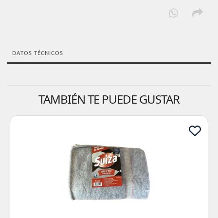
DATOS TÉCNICOS
TAMBIÉN TE PUEDE GUSTAR