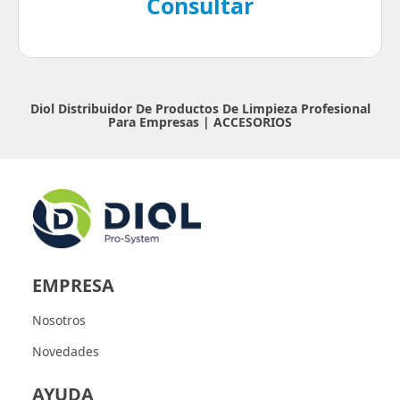
Consultar
Diol Distribuidor De Productos De Limpieza Profesional
Para Empresas |
ACCESORIOS
EMPRESA
Nosotros
Novedades
AYUDA