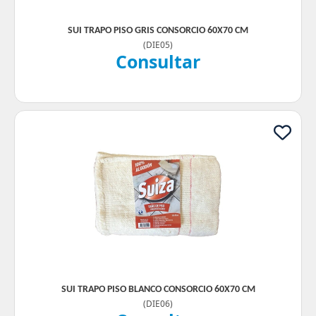
SUI TRAPO PISO GRIS CONSORCIO 60X70 CM
(
DIE05
)
Consultar
SUI TRAPO PISO BLANCO CONSORCIO 60X70 CM
(
DIE06
)