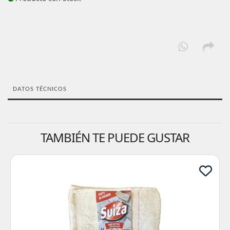
DATOS TÉCNICOS
TAMBIÉN TE PUEDE GUSTAR