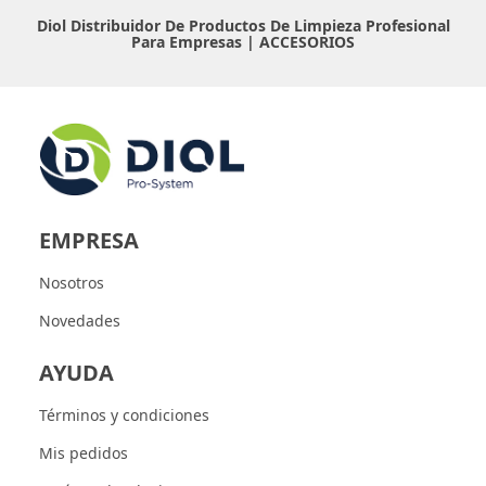
Diol Distribuidor De Productos De Limpieza Profesional
Para Empresas |
ACCESORIOS
EMPRESA
Nosotros
Novedades
AYUDA
Términos y condiciones
Mis pedidos