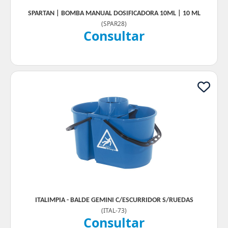
SPARTAN | BOMBA MANUAL DOSIFICADORA 10ML | 10 ML
(
SPAR28
)
Consultar
ITALIMPIA - BALDE GEMINI C/ESCURRIDOR S/RUEDAS
(
ITAL-73
)
Consultar