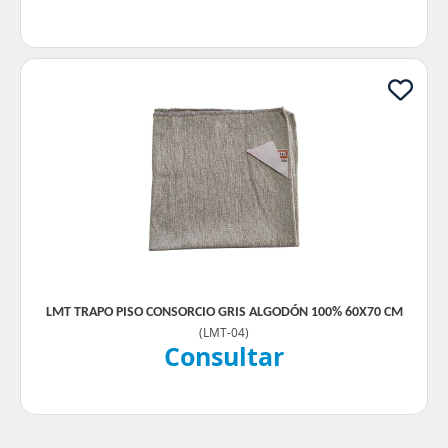
LMT TRAPO PISO CONSORCIO GRIS ALGODÓN 100% 60X70 CM
(
LMT-04
)
Consultar