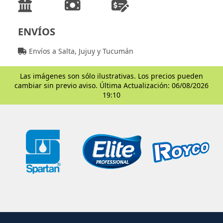
ENVÍOS
Envíos a Salta, Jujuy y Tucumán
Las imágenes son sólo ilustrativas. Los precios pueden
cambiar sin previo aviso. Última Actualización: 06/08/2026
19:10