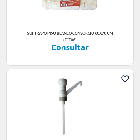
SUI TRAPO PISO BLANCO CONSORCIO 60X70 CM
(
DIE06
)
Consultar