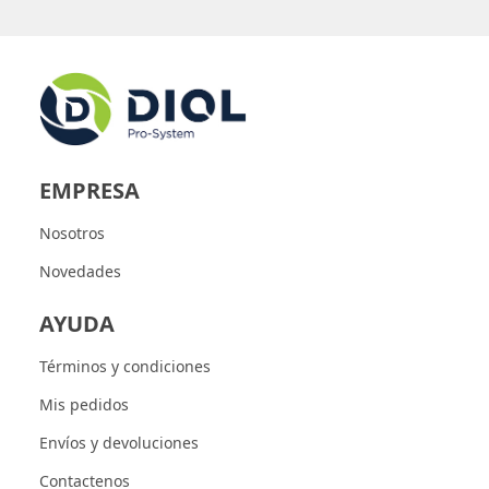
EMPRESA
Nosotros
Novedades
AYUDA
Términos y condiciones
Mis pedidos
Envíos y devoluciones
Contactenos