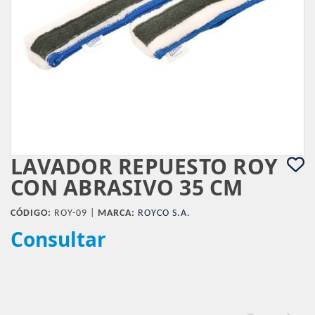
LAVADOR REPUESTO ROY
CON ABRASIVO 35 CM
CÓDIGO:
ROY-09 |
MARCA:
ROYCO S.A.
Consultar