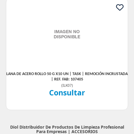
LANA DE ACERO ROLLO 50 G X10 UN | TASK | REMOCIÓN INCRUSTADA
| REF. FAB: 107405
(
ILK07
)
Consultar
Diol Distribuidor De Productos De Limpieza Profesional
Para Empresas |
ACCESORIOS