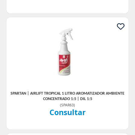
SPARTAN | AIRLIFT TROPICAL 1 LITRO AROMATIZADOR AMBIENTE
CONCENTRADO 1:5 | DIL 1:5
(
SPAR63
)
Consultar