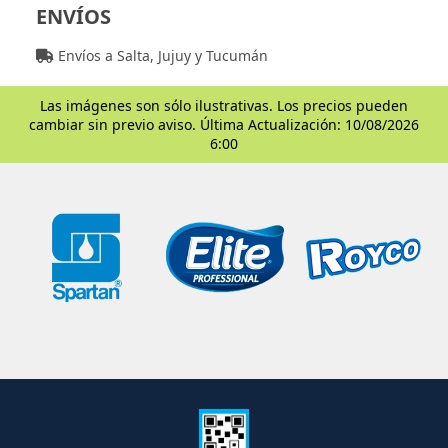
ENVÍOS
Envíos a Salta, Jujuy y Tucumán
Las imágenes son sólo ilustrativas. Los precios pueden
cambiar sin previo aviso. Última Actualización: 10/08/2026
6:00