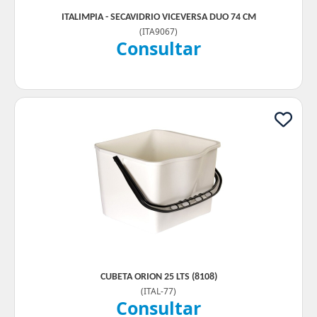
ITALIMPIA - SECAVIDRIO VICEVERSA DUO 74 CM
(
ITA9067
)
Consultar
CUBETA ORION 25 LTS (8108)
(
ITAL-77
)
Consultar