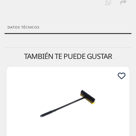
DATOS TÉCNICOS
TAMBIÉN TE PUEDE GUSTAR