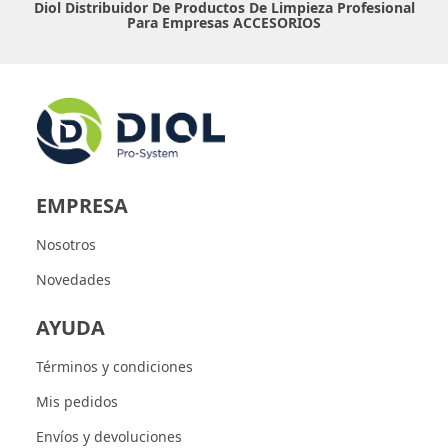
Diol Distribuidor De Productos De Limpieza Profesional
Para Empresas
ACCESORIOS
EMPRESA
Nosotros
Novedades
AYUDA
Términos y condiciones
Mis pedidos
Envíos y devoluciones