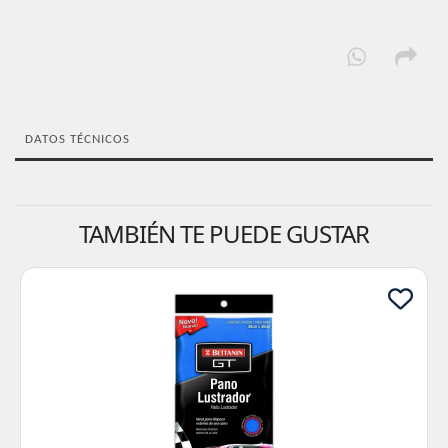
DATOS TÉCNICOS
TAMBIÉN TE PUEDE GUSTAR