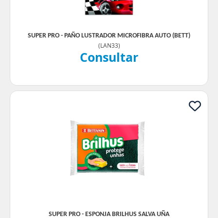
SUPER PRO - PAÑO LUSTRADOR MICROFIBRA AUTO (BETT)
(
LAN33
)
Consultar
SUPER PRO - ESPONJA BRILHUS SALVA UÑA