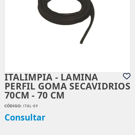
ITALIMPIA - LAMINA
PERFIL GOMA SECAVIDRIOS
70CM - 70 CM
CÓDIGO:
ITAL-69
Consultar