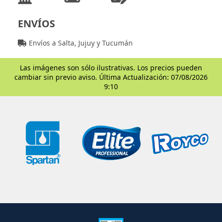
ENVÍOS
Envíos a Salta, Jujuy y Tucumán
Las imágenes son sólo ilustrativas. Los precios pueden
cambiar sin previo aviso. Última Actualización: 07/08/2026
9:10