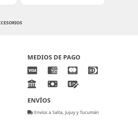
CCESORIOS
MEDIOS DE PAGO
ENVÍOS
Envíos a Salta, Jujuy y Tucumán