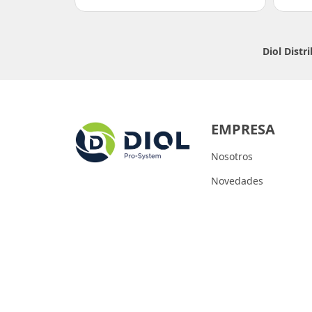
Diol Dist
EMPRESA
Nosotros
Novedades