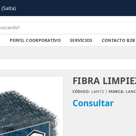
PERFIL COORPORATIVO
SERVICIOS
CONTACTO B2B
FIBRA LIMPIE
CÓDIGO:
LAN72 |
MARCA:
LANC
Consultar