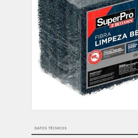
DATOS TÉCNICOS