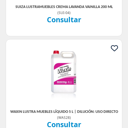
SUIZA LUSTRAMUEBLES CREMA LAVANDA VAINILLA 200 ML
(
SUI-04
)
Consultar
WAXIN LUSTRA MUEBLES LÍQUIDO 5 L | DILUCIÓN: USO DIRECTO
(
WAS28
)
Consultar