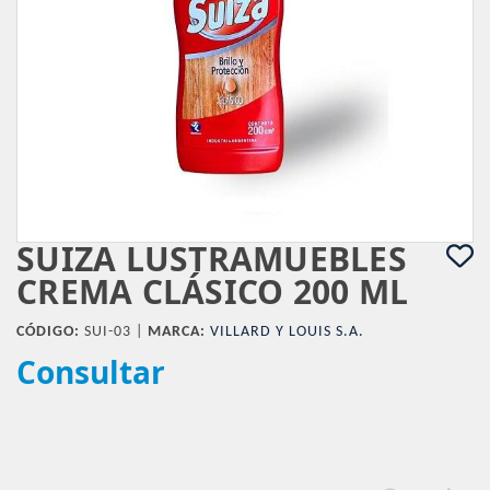
SUIZA LUSTRAMUEBLES
CREMA CLÁSICO 200 ML
CÓDIGO:
SUI-03 |
MARCA:
VILLARD Y LOUIS S.A.
Consultar