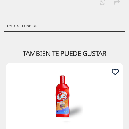
DATOS TÉCNICOS
TAMBIÉN TE PUEDE GUSTAR