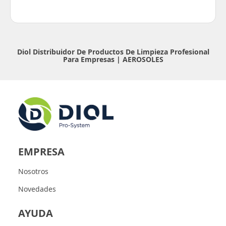
Diol Distribuidor De Productos De Limpieza Profesional
Para Empresas |
AEROSOLES
EMPRESA
Nosotros
Novedades
AYUDA