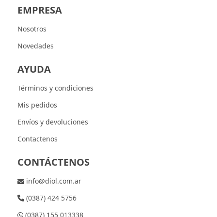
EMPRESA
Nosotros
Novedades
AYUDA
Términos y condiciones
Mis pedidos
Envíos y devoluciones
Contactenos
CONTÁCTENOS
info@diol.com.ar
(0387) 424 5756
(0387) 155 013338