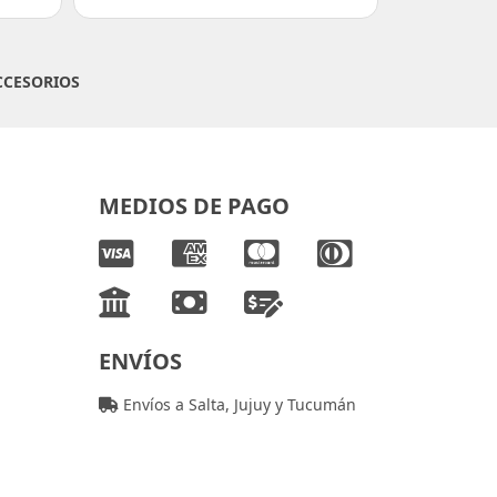
CCESORIOS
MEDIOS DE PAGO
ENVÍOS
Envíos a Salta, Jujuy y Tucumán