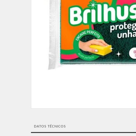
DATOS TÉCNICOS