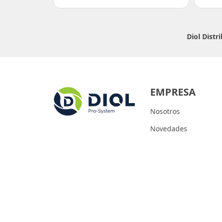
Diol Dist
EMPRESA
Nosotros
Novedades