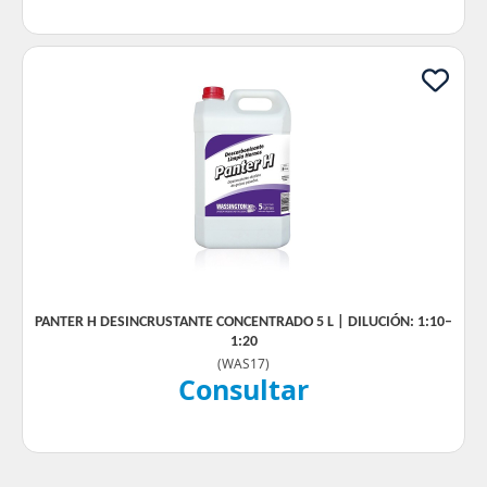
PANTER H DESINCRUSTANTE CONCENTRADO 5 L | DILUCIÓN: 1:10–
1:20
(
WAS17
)
Consultar