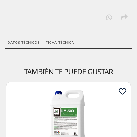
DATOS TÉCNICOS
FICHA TÉCNICA
TAMBIÉN TE PUEDE GUSTAR