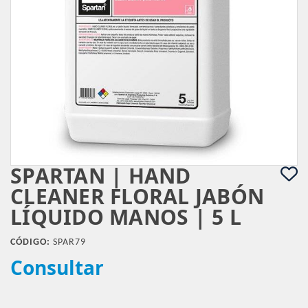
SPARTAN | HAND
CLEANER FLORAL JABÓN
LÍQUIDO MANOS | 5 L
CÓDIGO:
SPAR79
Consultar