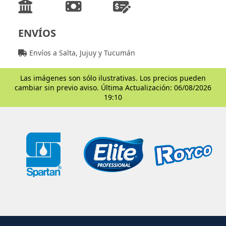
ENVÍOS
Envíos a Salta, Jujuy y Tucumán
Las imágenes son sólo ilustrativas. Los precios pueden
cambiar sin previo aviso. Última Actualización: 06/08/2026
19:10