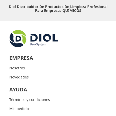
Diol Distribuidor De Productos De Limpieza Profesional
Para Empresas
QUÍMICOS
EMPRESA
Nosotros
Novedades
AYUDA
Términos y condiciones
Mis pedidos