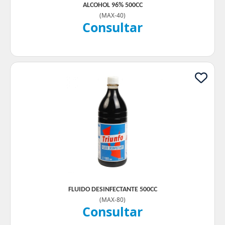
ALCOHOL 96% 500CC
(
MAX-40
)
Consultar
FLUIDO DESINFECTANTE 500CC
(
MAX-80
)
Consultar