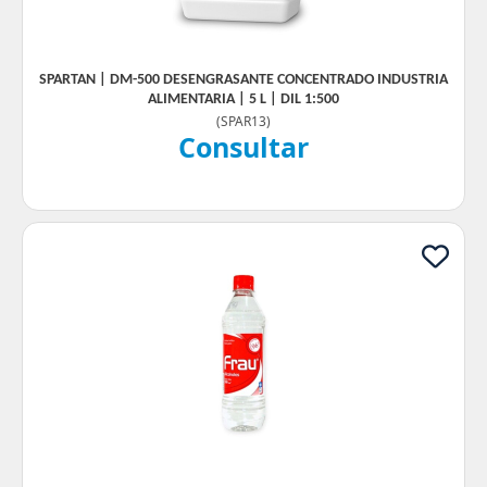
SPARTAN | DM-500 DESENGRASANTE CONCENTRADO INDUSTRIA
ALIMENTARIA | 5 L | DIL 1:500
(
SPAR13
)
Consultar